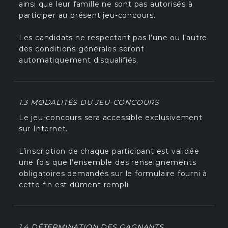
ainsi que leur famille ne sont pas autorisés à
participer au présent jeu-concours.
Les candidats ne respectant pas l’une ou l’autre
des conditions générales seront
automatiquement disqualifiés.
1.3 MODALITÉS DU JEU-CONCOURS
Le jeu-concours sera accessible exclusivement
sur Internet.
L’inscription de chaque participant est validée
une fois que l’ensemble des renseignements
obligatoires demandés sur le formulaire fourni à
cette fin est dûment rempli.
1.4 DÉTERMINATION DES GAGNANTS