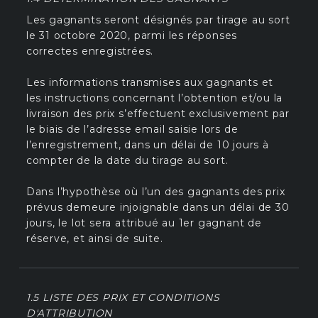
Les gagnants seront désignés par tirage au sort
le 31 octobre 2020, parmi les réponses
correctes enregistrées.
Les informations transmises aux gagnants et
les instructions concernant l’obtention et/ou la
livraison des prix s’effectuent exclusivement par
le biais de l’adresse email saisie lors de
l’enregistrement, dans un délai de 10 jours à
compter de la date du tirage au sort.
Dans l’hypothèse où l’un des gagnants des prix
prévus demeure injoignable dans un délai de 30
jours, le lot sera attribué au 1er gagnant de
réserve, et ainsi de suite.
1.5 LISTE DES PRIX ET CONDITIONS
D'ATTRIBUTION