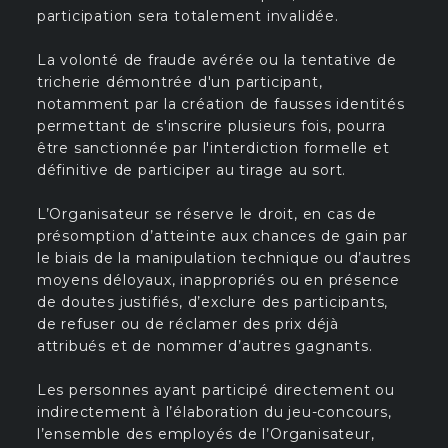
participation sera totalement invalidée.
La volonté de fraude avérée ou la tentative de
tricherie démontrée d'un participant,
notamment par la création de fausses identités
permettant de s'inscrire plusieurs fois, pourra
être sanctionnée par l'interdiction formelle et
définitive de participer au tirage au sort.
L’Organisateur se réserve le droit, en cas de
présomption d’atteinte aux chances de gain par
le biais de la manipulation technique ou d’autres
moyens déloyaux, inappropriés ou en présence
de doutes justifiés, d’exclure des participants,
de refuser ou de réclamer des prix déjà
attribués et de nommer d’autres gagnants.
Les personnes ayant participé directement ou
indirectement à l’élaboration du jeu-concours,
l’ensemble des employés de l’Organisateur,