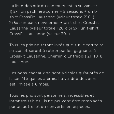
La liste des prix du concours est la suivante :
1) 5x : un pack newcomer + 5 sessions + un t-
shirt CrossFit Lausanne (valeur totale 210.-)
2) 5x : un pack newcomer + un t-shirt CrossFit
Lausanne (valeur totale 120.-) 3) 5x : un t-shirt
CrossFit Lausanne (valeur 30.-)
Tous les prix ne seront livrés que sur le territoire
suisse, et seront à retirer par les gagnants à
CrossFit Lausanne, Chemin d’Entrebois 21, 1018
Lausanne.
Les bons-cadeaux ne sont valables qu’auprès de
la société qui les a émis. La validité des bons
est limitée à 6 mois.
Tous les prix sont personnels, incessibles et
intransmissibles. Ils ne peuvent être remplacés
par un autre lot ou convertis en espèces.