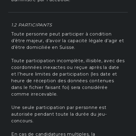
1.2 PARTICIPANTS
Toute personne peut participer à condition
d’être majeur, d’avoir la capacité légale d’agir et
d’être domiciliée en Suisse.
Toute participation incomplète, illisible, avec des
coordonnées inexactes ou reçue après la date
et l’heure limites de participation (les date et
heure de réception des données contenues
dans le fichier faisant foi) sera considérée
comme irrecevable.
Une seule participation par personne est
autorisée pendant toute la durée du jeu-
concours.
En cas de candidatures multiples, la