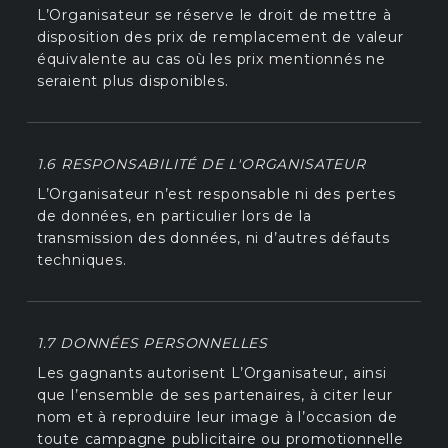
L’Organisateur se réserve le droit de mettre à
disposition des prix de remplacement de valeur
équivalente au cas où les prix mentionnés ne
seraient plus disponibles.
1.6 RESPONSABILITÉ DE L'ORGANISATEUR
L’Organisateur n’est responsable ni des pertes
de données, en particulier lors de la
transmission des données, ni d’autres défauts
techniques.
1.7 DONNÉES PERSONNELLES
Les gagnants autorisent L’Organisateur, ainsi
que l’ensemble de ses partenaires, à citer leur
nom et à reproduire leur image à l’occasion de
toute campagne publicitaire ou promotionnelle