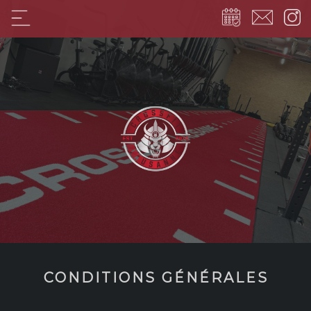
CONDITIONS GÉNÉRALES