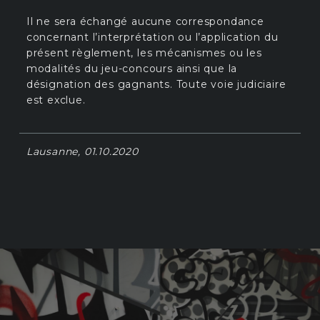
Il ne sera échangé aucune correspondance
concernant l’interprétation ou l’application du
présent règlement, les mécanismes ou les
modalités du jeu-concours ainsi que la
désignation des gagnants. Toute voie judiciaire
est exclue.
Lausanne, 01.10.2020