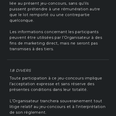
liée au présent jeu-concours, sans qu’ils
puissent prétendre à une rémunération autre
que le lot remporté ou une contrepartie
quelconque.
Les informations concernant les participants
peuvent être utilisées par l’Organisateur à des
fins de marketing direct, mais ne seront pas
transmises à des tiers.
1.8 DIVERS
Toute participation à ce jeu-concours implique
l’acceptation expresse et sans réserve des
présentes conditions dans leur totalité.
L’Organisateur tranchera souverainement tout
litige relatif au jeu-concours et à l’interprétation
de son règlement.