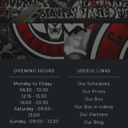
OPENING HOURS
USEFUL LINKS
Monday to Friday :
Our Schedules
06:30 - 10:00
Our Prices
12:15 - 13:30
Our Box
16:00 - 20:30
Our Box in videos
Saturday : 09:00 -
Our Partners
13:00
Sunday : 09:00 - 12:30
Our Blog