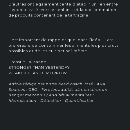
D’autres ont également tenté d’établir un lien entre
l’hyperactivité chez les enfants et la consommation
de produits contenant de la tartrazine.
Il est important de rappeler que, dans l’idéal, il est
préférable de consommer les aliments les plus bruts
possibles et de les cuisiner soi-même.
CrossFit Lausanne
STRONGER THAN YESTERDAY
WEAKER THAN TOMORROW
Article rédigé par notre head coach José LARA
Sources : GÉO - livre les additifs alimentaires un
danger méconnu / Additifs alimentaires :
Identification - Détection - Quantification