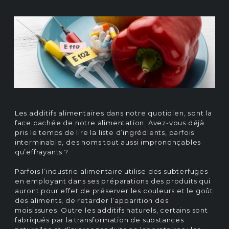
Les additifs alimentaires dans notre quotidien, sont la
face cachée de notre alimentation. Avez-vous déjà
pris le temps de lire la liste d’ingrédients, parfois
interminable, des noms tout aussi imprononçables
qu’effrayants ?
Parfois l’industrie alimentaire utilise des subterfuges
en employant dans ses préparations des produits qui
auront pour effet de préserver les couleurs et le goût
des aliments, de retarder l’apparition des
moisissures. Outre les additifs naturels, certains sont
fabriqués par la transformation de substances