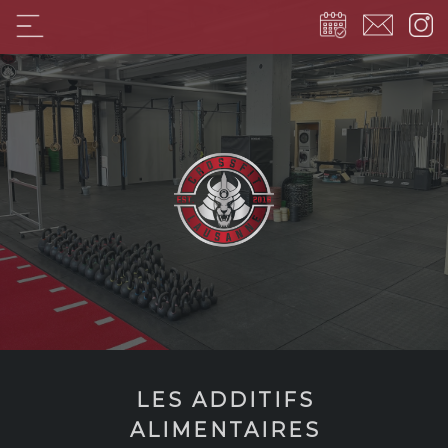
LES ADDITIFS
ALIMENTAIRES